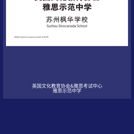
英国文化教育协会&雅思考试中心
雅思示范中学