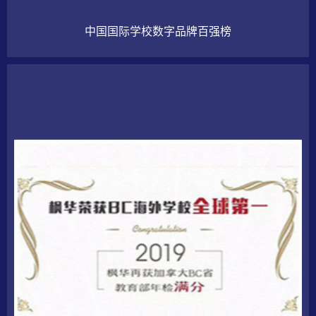
中国国际学校数字品牌百强榜