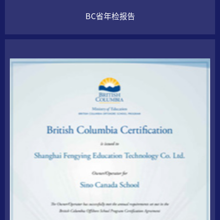
BC省年检报告