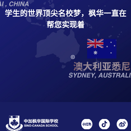
学生的世界顶尖名校梦，枫华一直在
帮您实现着