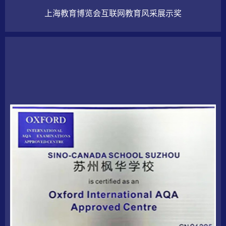
上海教育博览会互联网教育风采展示奖