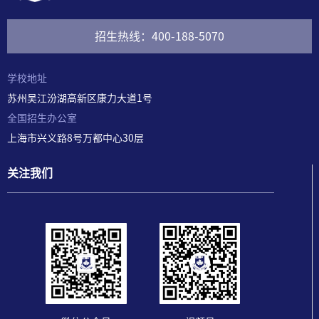
招生热线：400-188-5070
学校地址
苏州吴江汾湖高新区康力大道1号
全国招生办公室
上海市兴义路8号万都中心30
层
关注我们