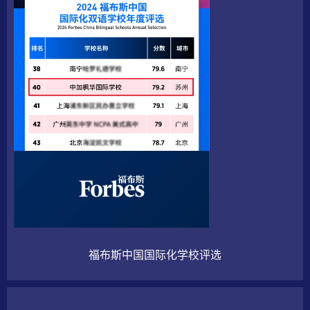
福布斯中国国际化学校评选