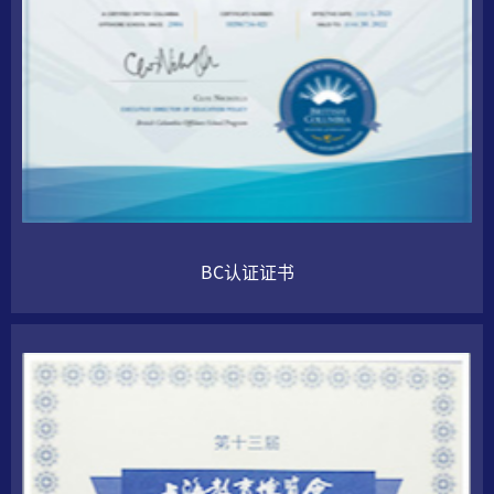
BC认证证书