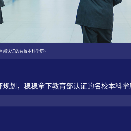
教育部认证的名校本科学历~
闭环规划，稳稳拿下教育部认证的名校本科学