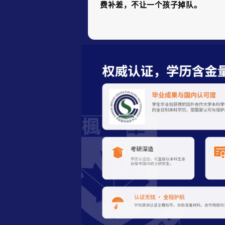
费补差，不让一个孩子掉队。