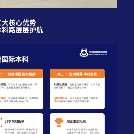
五大核心优势
本科路层层护航