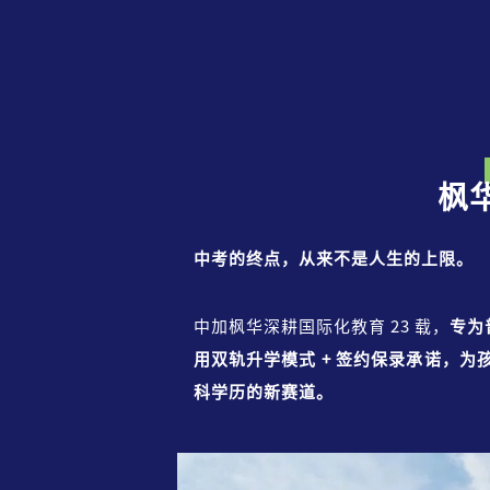
枫
中考的终点，从来不是人生的上限。
中加枫华深耕国际化教育 23 载，
专为
用双轨升学模式 + 签约保录承诺，
科学历的新赛道。