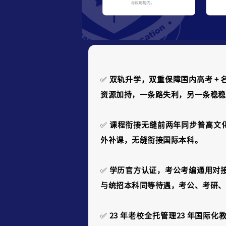
✅
双轨升学，双重保障国内高考 + 
资源加持，一条路失利，另一条稳稳
✅
课程衔接无缝前两年同步普高文化
外补课，无缝衔接国际本科。
✅
学历官方认证，考公考编通用对接双
与统招本科同等待遇，考公、考研、
✅
23 年老校全托管理23 年国际